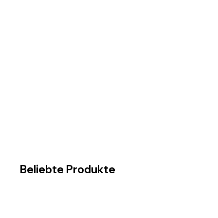
Beliebte Produkte