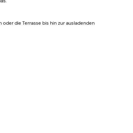
as.
 oder die Terrasse bis hin zur ausladenden