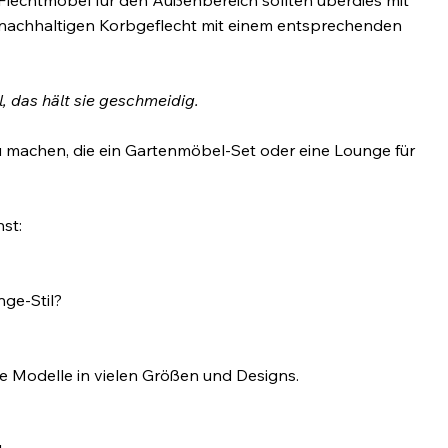
nachhaltigen Korbgeflecht mit einem entsprechenden
 das hält sie geschmeidig.
 zu machen, die ein Gartenmöbel-Set oder eine Lounge für
st:
ge-Stil?
e Modelle in vielen Größen und Designs.