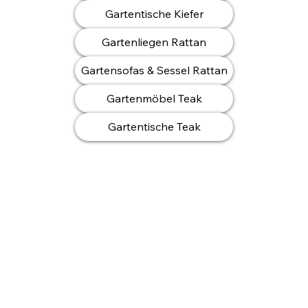
Gartentische Kiefer
Gartenliegen Rattan
Gartensofas & Sessel Rattan
Gartenmöbel Teak
Gartentische Teak